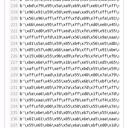
218
b'\xbd\x79\x95\x5a\xa9\x69\x6f\xeb\xff\xff\x90\
219
b'\x96\x91\x59\x50\xe9\xaa\xa9\x5f\xff\xff\xff\
220
b'\x56\x96\xff\xff\xff\xfd\x09\x7f\xfa\x91\x5f\
221
b'\x6b\xea\x95\xff\xff\xff\xff\xd0\xeb\x45\x6b\
222
b'\xd7\xd0\x97\xff\xed\x15\xfe\x99\x91\x55\xc1\
223
b'\xff\xff\xfd\x19\xa4\x56\x6d\x56\x9a\xaa\x7f\
224
b'\xd1\x5a\xd5\x59\x05\xb4\x75\x56\xe5\xdb\xff\
225
b'\x05\x57\xd6\x6b\xae\xfb\xff\xff\x91\xbe\xfa\
226
b'\x15\x06\x55\x9b\xd9\xfe\xfb\xfe\xff\xfb\xfb\
227
b'\xbe\x6e\xff\xe9\x1b\xef\xe5\x91\xd5\x65\x54\
228
b'\xaf\xff\xff\xef\xff\xff\xbd\x55\x5e\x59\x55\
229
b'\xff\xff\xad\x1d\x5a\x55\x40\x00\x7a\x79\xab\
230
b'\xff\xef\x45\x55\xe5\xd5\x6b\xff\xbf\xfe\xfd\
231
b'\xa5\x64\x05\x79\x7a\x5a\x7d\x7f\xff\xff\xff\
232
b'\x5a\xa6\xbf\xfb\xbf\xff\xd0\x1f\xfe\x7d\x0d\
233
b'\x95\xaa\x97\xff\xff\xfb\xef\xff\xf4\x35\x56\
234
b'\xff\xfd\x00\x7b\x55\x50\x65\x55\x64\x7e\xba\
235
b'\xfe\xbe\xbf\xfd\x05\x55\x67\x5e\x55\xaa\xfb\
236
b'\x01\x01\x55\x95\x05\xab\x6e\xa5\xaa\xaa\xbf\
237
b'\x55\x65\xb6\xa5\x5a\x6a\xab\xbf\xd0\x1d\x01\