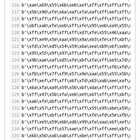
116
b'\xae\x69\x55\x6b\xeb\xef\xff\xff\xff\xff\xff\
117
b'\x56\x90\xfe\x6a\xaf\xfa\xaf\xff\xef\xff\xd9\
118
b'\xff\xff\xff\xff\xff\xff\xff\xff\xff\xff\xff\
119
b'\xbf\xab\xfe\xeb\xff\xfe\x95\xeb\xa9\x55\x5b\
120
b'\xff\xff\xff\xff\xff\xd7\xfe\x55\x46\xaa\x5a\
121
b'\xff\xe9\x5e\xaa\x95\x9a\x65\xfe\xff\xbf\xff\
122
b'\xfd\x7e\xd5\x54\x59\x6a\xea\xb9\x6f\xeb\xbf\
123
b'\x95\x55\x9f\x97\xff\xff\xff\xff\xff\xff\xff\
124
b'\x9b\xae\xaf\xd5\xfe\xbf\xfa\xff\xe5\x7d\xea\
125
b'\xff\xff\xff\xff\xff\xff\xff\xff\xf6\xfd\x51\
126
b'\xfb\xff\x7f\xf9\x57\x9e\xaa\x55\x55\x5b\xea\
127
b'\xff\xef\xff\xff\x6f\xfd\x65\xab\xee\xaf\x56\
128
b'\x6a\xfa\xa9\x59\x56\xbf\xda\xff\xff\xff\xff\
129
b'\xff\x47\x5b\xfa\xeb\xe5\x6f\xff\xff\xbf\xe5\
130
b'\xa6\xfe\xbf\xff\xff\xff\xff\xff\xff\xff\xff\
131
b'\xbf\x57\xff\xff\xff\xff\x55\x95\xbe\x59\x5a\
132
b'\xff\xff\xbf\xff\xff\xff\xfe\xfd\x5e\xfb\xff\
133
b'\xff\xe5\x59\x6b\xd6\x99\xfa\xaa\x6f\xef\xbf\
134
b'\xff\xff\xff\x57\xae\xff\xff\xff\xee\xbf\xff\
135
b'\x66\x56\xa6\xab\xff\xbe\xff\xff\xff\xff\xff\