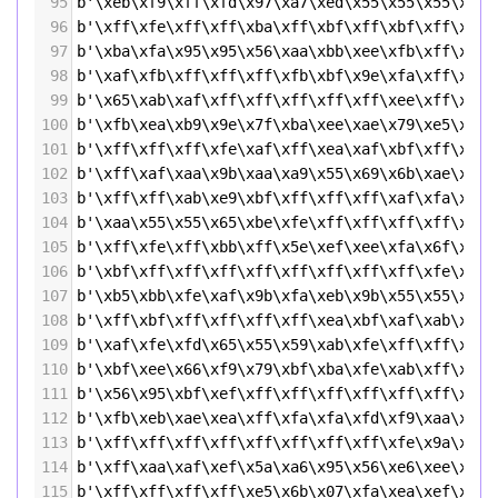
95
b'\xeb\xf9\xff\xfd\x97\xa7\xed\x55\x55\x55\x5e\
96
b'\xff\xfe\xff\xff\xba\xff\xbf\xff\xbf\xff\xbf\
97
b'\xba\xfa\x95\x95\x56\xaa\xbb\xee\xfb\xff\xff\
98
b'\xaf\xfb\xff\xff\xff\xfb\xbf\x9e\xfa\xff\xee\
99
b'\x65\xab\xaf\xff\xff\xff\xff\xff\xee\xff\xfe\
100
b'\xfb\xea\xb9\x9e\x7f\xba\xee\xae\x79\xe5\x51\
101
b'\xff\xff\xff\xfe\xaf\xff\xea\xaf\xbf\xff\xff\
102
b'\xff\xaf\xaa\x9b\xaa\xa9\x55\x69\x6b\xae\xeb\
103
b'\xff\xff\xab\xe9\xbf\xff\xff\xff\xaf\xfa\xed\
104
b'\xaa\x55\x55\x65\xbe\xfe\xff\xff\xff\xff\xff\
105
b'\xff\xfe\xff\xbb\xff\x5e\xef\xee\xfa\x6f\xfe\
106
b'\xbf\xff\xff\xff\xff\xff\xff\xff\xff\xfe\xe9\
107
b'\xb5\xbb\xfe\xaf\x9b\xfa\xeb\x9b\x55\x55\x95\
108
b'\xff\xbf\xff\xff\xff\xff\xea\xbf\xaf\xab\xff\
109
b'\xaf\xfe\xfd\x65\x55\x59\xab\xfe\xff\xff\xff\
110
b'\xbf\xee\x66\xf9\x79\xbf\xba\xfe\xab\xff\xbf\
111
b'\x56\x95\xbf\xef\xff\xff\xff\xff\xff\xff\xfe\
112
b'\xfb\xeb\xae\xea\xff\xfa\xfa\xfd\xf9\xaa\xad\
113
b'\xff\xff\xff\xff\xff\xff\xff\xff\xfe\x9a\xf4\
114
b'\xff\xaa\xaf\xef\x5a\xa6\x95\x56\xe6\xee\xff\
115
b'\xff\xff\xff\xff\xe5\x6b\x07\xfa\xea\xef\xe9\