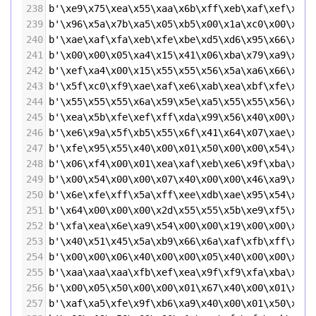
238
b'\xe9\x75\xea\x55\xaa\x6b\xff\xeb\xaf\xef\xe9\
239
b'\x96\x5a\x7b\xa5\x05\xb5\x00\x1a\xc0\x00\x00\
240
b'\xae\xaf\xfa\xeb\xfe\xbe\xd5\xd6\x95\x66\xa5\
241
b'\x00\x00\x05\xa4\x15\x41\x06\xba\x79\xa9\x5b\
242
b'\xef\xa4\x00\x15\x55\x55\x56\x5a\xa6\x66\xb9\
243
b'\x5f\xc0\xf9\xae\xaf\xe6\xab\xea\xbf\xfe\xad\
244
b'\x55\x55\x55\x6a\x59\x5e\xa5\x55\x55\x56\xf0\
245
b'\xea\x5b\xfe\xef\xff\xda\x99\x56\x40\x00\x05\
246
b'\xe6\x9a\x5f\xb5\x55\x6f\x41\x64\x07\xae\xff\
247
b'\xfe\x95\x55\x40\x00\x01\x50\x00\x00\x54\x01\
248
b'\x06\xf4\x00\x01\xea\xaf\xeb\xe6\x9f\xba\xed\
249
b'\x00\x54\x00\x00\x07\x40\x00\x00\x46\xa9\x55\
250
b'\x6e\xfe\xff\x5a\xff\xee\xdb\xae\x95\x54\x00\
251
b'\x64\x00\x00\x00\x2d\x55\x55\x5b\xe9\xf5\xfa\
252
b'\xfa\xea\x6e\xa9\x54\x00\x00\x19\x00\x00\x00\
253
b'\x40\x51\x45\x5a\xb9\x66\x6a\xaf\xfb\xff\xa5\
254
b'\x00\x00\x06\x40\x00\x00\x05\x40\x00\x00\x01\
255
b'\xaa\xaa\xaa\xfb\xef\xea\x9f\xf9\xfa\xba\x9d\
256
b'\x00\x05\x50\x00\x00\x01\x67\x40\x00\x01\x6f\
257
b'\xaf\xa5\xfe\x9f\xb6\xa9\x40\x00\x01\x50\x00\