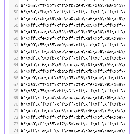
55
b'\x66\xff\xbf\xff\xfb\xe9\x95\xa5\x6a\x45\x55\
56
b'\x5a\x9b\x9f\xff\xff\xff\xff\xff\xff\xff\xef\
57
b'\xba\xe5\x69\x55\xb0\x55\xa6\x65\x55\x59\x55\
58
b'\xff\xff\xff\xff\xff\xff\xe9\xff\xff\xff\xfe\
59
b'\x15\xaa\x6a\x55\x65\x95\x55\x56\x9f\xdf\xbf\
60
b'\xff\xfe\x9f\xff\xff\xff\xaf\xbf\xa5\x99\xae\
61
b'\x99\x55\x55\xa9\xad\xff\xfd\x7f\xff\xff\xff\
62
b'\xff\xfb\xbb\xeb\xae\xda\xa5\x56\xda\xab\x59\
63
b'\xdf\xf9\xfb\xff\xff\xff\xff\xef\xef\xeb\xbf\
64
b'\xfb\xf6\x56\x95\xbe\xa6\x6f\x69\x55\x55\xaa\
65
b'\xff\xff\xff\xba\xfd\xff\xfb\xff\xff\xbf\xee\
66
b'\xe9\xae\xab\x55\x55\x56\x5f\xae\xfb\xfb\xff\
67
b'\xab\xff\xff\xff\xff\xf9\xfe\x9b\xe5\x6a\x7a\
68
b'\x55\x75\xed\xbf\x6f\xff\xff\xff\xff\xff\xff\
69
b'\xff\xff\xad\xbe\x5e\xab\xea\xfd\x69\xde\x95\
70
b'\xff\xff\xff\xff\xff\xff\xff\xff\xff\xfb\xff\
71
b'\xab\xfb\xae\xe6\xae\x66\x46\x54\x75\x6e\xff\
72
b'\xff\xff\xff\xff\xff\xbf\xff\xbf\xfe\xbe\xf9\
73
b'\xa9\x64\x55\x47\x5a\xef\xff\xff\xff\xff\xff\
74
b'\xff\xfa\xff\xff\xea\xeb\x5a\xaa\xaa\xba\xab\