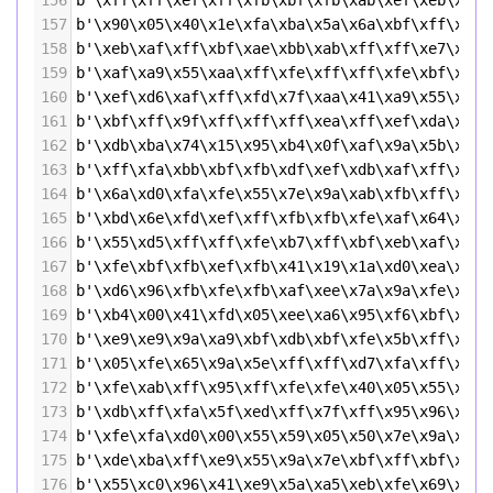
156
b'\xff\xff\xef\xff\xfb\xbf\xfb\xab\xef\xeb\xba\
157
b'\x90\x05\x40\x1e\xfa\xba\x5a\x6a\xbf\xff\xff\
158
b'\xeb\xaf\xff\xbf\xae\xbb\xab\xff\xff\xe7\xf9\
159
b'\xaf\xa9\x55\xaa\xff\xfe\xff\xff\xfe\xbf\xff\
160
b'\xef\xd6\xaf\xff\xfd\x7f\xaa\x41\xa9\x55\x01\
161
b'\xbf\xff\x9f\xff\xff\xff\xea\xff\xef\xda\xff\
162
b'\xdb\xba\x74\x15\x95\xb4\x0f\xaf\x9a\x5b\xe5\
163
b'\xff\xfa\xbb\xbf\xfb\xdf\xef\xdb\xaf\xff\xaf\
164
b'\x6a\xd0\xfa\xfe\x55\x7e\x9a\xab\xfb\xff\xbf\
165
b'\xbd\x6e\xfd\xef\xff\xfb\xfb\xfe\xaf\x64\x3e\
166
b'\x55\xd5\xff\xff\xfe\xb7\xff\xbf\xeb\xaf\xfd\
167
b'\xfe\xbf\xfb\xef\xfb\x41\x19\x1a\xd0\xea\xae\
168
b'\xd6\x96\xfb\xfe\xfb\xaf\xee\x7a\x9a\xfe\xbf\
169
b'\xb4\x00\x41\xfd\x05\xee\xa6\x95\xf6\xbf\xff\
170
b'\xe9\xe9\x9a\xa9\xbf\xdb\xbf\xfe\x5b\xff\xef\
171
b'\x05\xfe\x65\x9a\x5e\xff\xff\xd7\xfa\xff\xfb\
172
b'\xfe\xab\xff\x95\xff\xfe\xfe\x40\x05\x55\x64\
173
b'\xdb\xff\xfa\x5f\xed\xff\x7f\xff\x95\x96\x96\
174
b'\xfe\xfa\xd0\x00\x55\x59\x05\x50\x7e\x9a\x96\
175
b'\xde\xba\xff\xe9\x55\x9a\x7e\xbf\xff\xbf\x99\
176
b'\x55\xc0\x96\x41\xe9\x5a\xa5\xeb\xfe\x69\xbe\