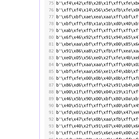
75
b'\xf4\x42\xf8\x28\x1f\xff\xfe\xb
76
b'\xff\xf4\x14\x56\x5e\xfb\xfe\x0
77
b'\x6f\xbf\xae\xea\xaa\xff\xbf\xf
78
b'\xbf\xff\xf8\x1a\x1b\xd0\x40\xb
79
b'\xab\xfe\xff\xff\xff\xff\xff\xf
80
b'\x6f\x46\x92\xff\x91\x94\x65\x4
81
b'\xbe\xaa\xbf\xff\xf9\x00\x85\x6
82
b'\x91\x86\xa8\x2f\xfb\xff\xea\xa
83
b'\xe0\x05\x56\xe0\x2f\xfe\x4b\xe
84
b'\xeb\xff\xaa\xaa\xff\xff\x40\x0
85
b'\xbf\xfe\xaa\x56\xe1\xf4\xbb\xf
86
b'\xff\xfe\x00\x0b\x40\x0b\xff\xf
87
b'\x86\xd6\xff\xff\x42\x91\xb4\x0
88
b'\x00\x1f\xff\x90\x04\x19\x1f\xf
89
b'\x46\x5b\x90\x00\xbf\x80\x0a\xb
90
b'\x40\x51\xff\xff\xff\xd0\xbf\x4
91
b'\xfd\x01\x2a\xff\xff\xd0\x47\xe
92
b'\xfe\x47\xfe\x0b\xaa\xfb\xff\xf
93
b'\xff\x40\x2f\x91\x07\x40\x00\x6
94
b'\xff\xff\xff\xe5\x6e\xe4\x00\x2