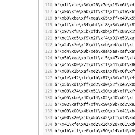
116
b'\x1f\xfe\x6d\x28\x7e\x19\x6f\xd
117
b'\x9b\xfe\xab\xff\xff\xff\xfe\x6
118
b'\xb9\xba\xff\xaa\x65\xff\x40\x5
119
b'\xff\xfe\x64\xbf\xf8\x6d\x6f\x8
120
b'\x97\xf8\x1b\xfd\x0b\xff\x86\x1
121
b'\xe1\xe5\xf9\x2f\xf4\x01\x56\xa
122
b'\x2d\x7e\x18\x7f\xeb\xeb\xff\xf
123
b'\xd4\x00\x0b\xeb\xea\xaa\xaf\xa
124
b'\x5b\xaa\xbf\xff\xf5\x47\xd1\xf
125
b'\x45\x00\x7f\xff\xff\x41\xbf\x8
126
b'\x80\x1b\xaf\xe2\xe1\xf8\x6f\xf
127
b'\xfe\x42\xfe\x1b\x87\x5d\x2f\x4
128
b'\x5b\xd1\xff\xd2\xd0\x2f\xe5\x0
129
b'\x09\x74\xb8\x51\x90\xab\xff\xf
130
b'\x05\xbe\x40\x14\x02\x40\x01\xf
131
b'\x02\xaf\xff\xf4\x50\x9b\xd2\xe
132
b'\x09\x00\x4b\xff\xe0\xbf\x41\xb
133
b'\x00\x2e\x1b\x5b\xd2\xff\xf8\xa
134
b'\x41\xfe\x42\xd2\x1d\x28\x61\xd
135
b'\x1b\xff\xe6\xfa\x50\x14\x14\x0