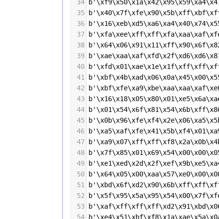
34
b'\xf9\x50\x1a\x42\x95\x59\xa4\x4
35
b'\x40\x7f\xfe\x90\x5b\xff\xbf\xf
36
b'\x16\xeb\xd5\xa6\xa4\x40\x74\x5
37
b'\xfa\xee\xff\xff\xfa\xaa\xaf\xf
38
b'\x64\x06\x91\x11\xff\x90\x6f\x8
39
b'\xae\xaa\xaf\xfd\x2f\xd6\xd6\x8
40
b'\xfd\x01\xae\x1e\x1f\xff\xff\xf
41
b'\xbf\x4b\xad\x06\x0a\x45\x00\x5
42
b'\xbf\xfe\xa9\xbe\xaa\xaa\xaf\xe
43
b'\x16\x18\x05\x80\x01\xe5\x6a\xa
44
b'\x01\x54\x6f\x81\x54\x6b\xff\x8
45
b'\x0b\x96\xfe\xf4\x2e\x06\xa5\x5
46
b'\xa5\xaf\xfe\x41\x5b\xf4\x01\xa
47
b'\xa9\x07\xff\xff\xf8\x2a\x0b\x4
48
b'\x7f\x85\x01\x69\x54\x00\x00\x0
49
b'\xe1\xed\x2d\x2f\xef\x9b\xe5\xa
50
b'\x64\x05\x00\xaa\x57\xe0\x00\x0
51
b'\xbd\x6f\xd2\x90\x6b\xff\xff\xf
52
b'\x5f\x95\x5a\x95\x54\x00\x7f\xf
53
b'\xaf\xff\xff\xff\xd2\x91\xbd\x0
54
b'\xe4\x51\xbf\xf8\x1a\xae\x5a\x0