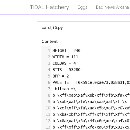
TiDAL Hatchery
Eggs
Bad News Arcana
card_10.py
Content
1
HEIGHT
=
240
2
WIDTH
=
111
3
COLORS
=
4
4
BITS
=
53280
5
BPP
=
2
6
PALETTE
=
 [
0x59ce
,
0xae73
,
0x8631
,
0
7
_bitmap
=
\
8
b'\xff\xab\xaf\xeb\xff\xfb\xfa\xf
9
b'\xab\xaf\xfe\xaa\xaa\xaf\xff\xf
10
b'\xef\xff\xfa\xaa\x5b\xaf\xe6\xa
11
b'\xba\xbf\xff\xff\xff\xff\xff\xf
12
b'\x6a\xaf\x5a\x44\x6e\xea\xa4\x0
13
b'\xff\xff\xff\xfe\xa6\xf8\x01\x5