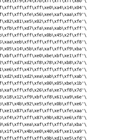
f\xe1\xf9\x74\x7b\xff\xff\xff\x80'
\
f\xff\xff\xff\xff\xe0\xa4\x14\x04'
\
f\xff\xff\xfe\x56\xee\xaf\xaa\xf9'
\
f\x82\x81\xe5\x02\xff\xff\xff\xfe'
\
f\xfb\xff\xd7\xfa\xea\xab\xff\xff'
\
b\xff\xff\xff\xfe\x0b\x45\x2f\xff'
\
6\xaa\xeb\xff\xff\xff\xff\xff\xf8'
\
9\x05\x14\x5b\xfa\xaf\xff\xf9\xba'
\
f\xbf\xff\xff\xe0\xbe\xbf\xe1\xff'
\
2\xff\xd7\xd2\xf8\x78\x74\xb8\x7a'
\
1\xe6\xff\x47\xff\xff\xff\xff\xfe'
\
1\xd2\xd1\xd2\xea\xab\xff\xff\xab'
\
f\xff\xff\xff\xfe\x00\x05\xbe\x1b'
\
a\xaf\xff\xfd\x26\xfa\xe7\xf8\x7d'
\
8\x18\x12\xf9\xbf\xf8\x61\xa9\x6e'
\
b\x87\x4b\x92\xe5\xfe\x0b\xff\xe6'
\
f\xe1\x87\xfa\xef\xff\xef\xfe\xaa'
\
b\xf4\x7f\xff\x87\x9b\x82\xe6\xf8'
\
9\x6f\xff\xea\xaf\xff\xff\xfa\xba'
\
a\x1f\x47\x4b\xe0\x40\x6f\xe1\xa9'
\
f\xff\xff\xff\xff\x9b\xd1\xe5\xfd'
\