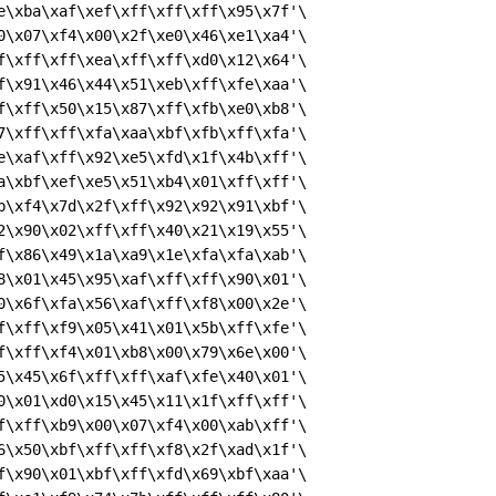
e\xba\xaf\xef\xff\xff\xff\x95\x7f'
\
0\x07\xf4\x00\x2f\xe0\x46\xe1\xa4'
\
f\xff\xff\xea\xff\xff\xd0\x12\x64'
\
f\x91\x46\x44\x51\xeb\xff\xfe\xaa'
\
f\xff\x50\x15\x87\xff\xfb\xe0\xb8'
\
7\xff\xff\xfa\xaa\xbf\xfb\xff\xfa'
\
e\xaf\xff\x92\xe5\xfd\x1f\x4b\xff'
\
a\xbf\xef\xe5\x51\xb4\x01\xff\xff'
\
b\xf4\x7d\x2f\xff\x92\x92\x91\xbf'
\
2\x90\x02\xff\xff\x40\x21\x19\x55'
\
f\x86\x49\x1a\xa9\x1e\xfa\xfa\xab'
\
8\x01\x45\x95\xaf\xff\xff\x90\x01'
\
0\x6f\xfa\x56\xaf\xff\xf8\x00\x2e'
\
f\xff\xf9\x05\x41\x01\x5b\xff\xfe'
\
f\xff\xf4\x01\xb8\x00\x79\x6e\x00'
\
5\x45\x6f\xff\xff\xaf\xfe\x40\x01'
\
0\x01\xd0\x15\x45\x11\x1f\xff\xff'
\
f\xff\xb9\x00\x07\xf4\x00\xab\xff'
\
6\x50\xbf\xff\xff\xf8\x2f\xad\x1f'
\
f\x90\x01\xbf\xff\xfd\x69\xbf\xaa'
\